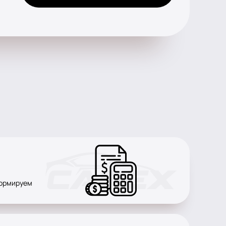
формируем