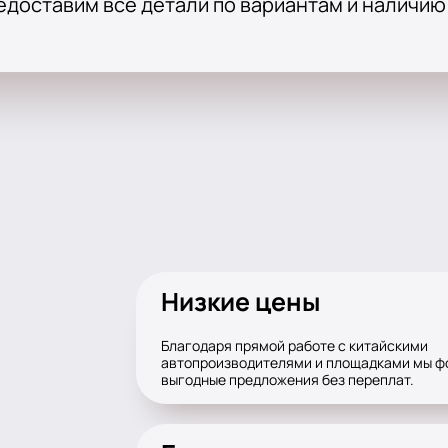
редоставим все детали по вариантам и наличию
Низкие цены
Благодаря прямой работе с китайскими
автопроизводителями и площадками мы 
выгодные предложения без переплат.