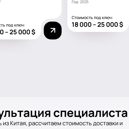
5
Год:
2025
Стоимость под ключ:
18 000 – 25 000 $
ть под ключ:
0 – 25 000 $
ультация специалиста
из Китая, рассчитаем стоимость доставки и