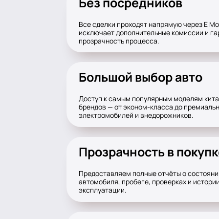
Без посредников
Все сделки проходят напрямую через E Mo
исключает дополнительные комиссии и га
прозрачность процесса.
Большой выбор авто
Доступ к самым популярным моделям кит
брендов — от эконом-класса до премиаль
электромобилей и внедорожников.
Прозрачность в покупк
Предоставляем полные отчёты о состояни
автомобиля, пробеге, проверках и истори
эксплуатации.