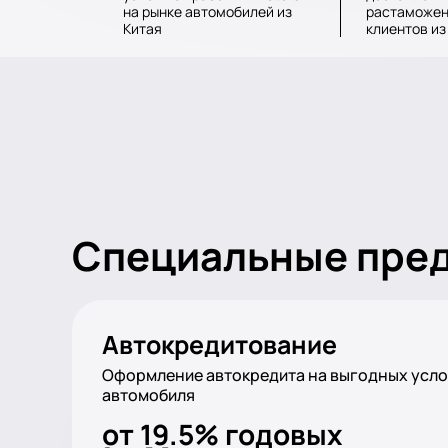
на рынке автомобилей из
растаможен
Китая
клиентов из
Специальные предл
Автокредитование
Оформление автокредита на выгодных усло
автомобиля
от 19.5% годовых