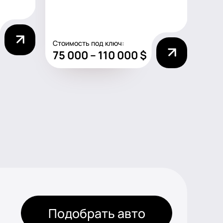
Стоимость под ключ:
75 000 – 110 000 $
Подобрать авто